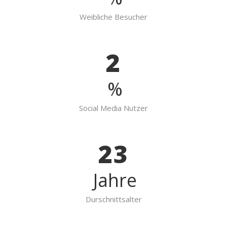
Weibliche Besucher
2
%
Social Media Nutzer
23
Jahre
Durschnittsalter