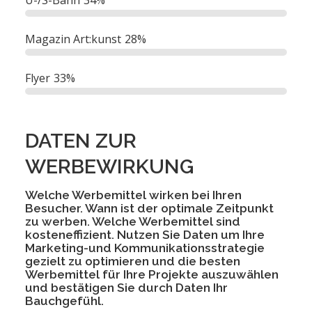
U-/S-Bahn
34%
Magazin Art:kunst
28%
Flyer
33%
DATEN ZUR
WERBEWIRKUNG
Welche Werbemittel wirken bei Ihren
Besucher. Wann ist der optimale Zeitpunkt
zu werben. Welche Werbemittel sind
kosteneffizient. Nutzen Sie Daten um Ihre
Marketing-und Kommunikationsstrategie
gezielt zu optimieren und die besten
Werbemittel für Ihre Projekte auszuwählen
und bestätigen Sie durch Daten Ihr
Bauchgefühl.