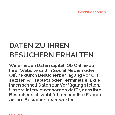
Broschüre ansehen
DATEN ZU IHREN
BESUCHERN ERHALTEN
Wir erheben Daten digital. Ob Online auf
Ihrer Website und in Social Medien oder
Offline durch Besucherbefragung vor Ort,
setzten wir Tablets oder Terminals ein, die
Ihnen schnell Daten zur Verfügung stellen.
Unsere Interviewer sorgen dafür, dass Ihre
Besucher sich wohl fühlen und Ihre Fragen
an Ihre Besucher beantworten.