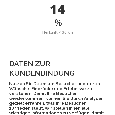
14
%
Herkunft < 30 km
DATEN ZUR
KUNDENBINDUNG
Nutzen Sie Daten um Besucher und deren
Wünsche, Eindrücke und Erlebnisse zu
verstehen. Damit Ihre Besucher
wiederkommen, können Sie durch Analysen
gezielt erfahren, was Ihre Besucher
zufrieden stellt. Wir stellen Ihnen alle
wichtigen Informationen zu verfügen, damit