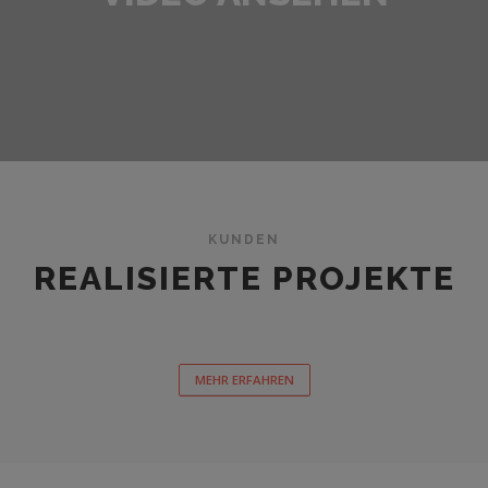
KUNDEN
REALISIERTE PROJEKTE
MEHR ERFAHREN