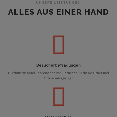
UNSERE LEISTUNGEN
ALLES AUS EINER HAND
Besucherbefragungen
Durchführung und Koordination von Besucher-, Nicht-Besucher und
Onlinebefragungen