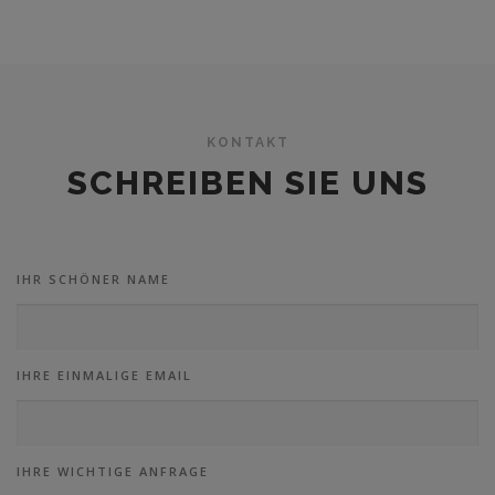
KONTAKT
SCHREIBEN SIE UNS
IHR SCHÖNER NAME
IHRE EINMALIGE EMAIL
IHRE WICHTIGE ANFRAGE