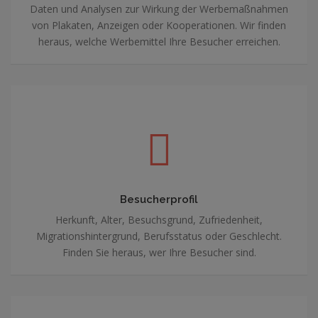
Daten und Analysen zur Wirkung der Werbemaßnahmen
von Plakaten, Anzeigen oder Kooperationen. Wir finden
heraus, welche Werbemittel Ihre Besucher erreichen.
Besucherprofil
Herkunft, Alter, Besuchsgrund, Zufriedenheit,
Migrationshintergrund, Berufsstatus oder Geschlecht.
Finden Sie heraus, wer Ihre Besucher sind.