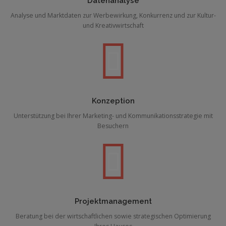
Datenanalyse
Analyse und Marktdaten zur Werbewirkung, Konkurrenz und zur Kultur-
und Kreativwirtschaft
Konzeption
Unterstützung bei Ihrer Marketing- und Kommunikationsstrategie mit
Besuchern
Projektmanagement
Beratung bei der wirtschaftlichen sowie strategischen Optimierung