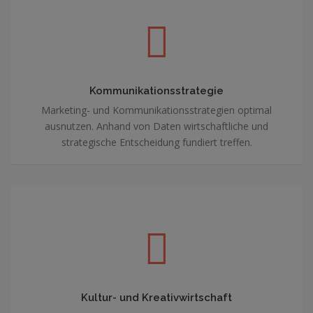
Kommunikationsstrategie
Marketing- und Kommunikationsstrategien optimal
ausnutzen. Anhand von Daten wirtschaftliche und
strategische Entscheidung fundiert treffen.
Kultur- und Kreativwirtschaft