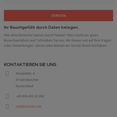
Ihr Bauchgefühl durch Daten belegen.
Wie viele Besucher kamen durch Plakate? Was macht ein gutes
Besuchserlebnis aus? Schreiben Sie uns. Wir freuen uns auf Ihre Fragen
oder Anmerkungen. Gerne unterstützen wir Sie bei Ihrem Vorhaben.
KONTAKTIEREN SIE UNS
Kleinfeldstr. 6
81549 München
Deutschland
+49 (69) 400 38 268
info@startistics.de